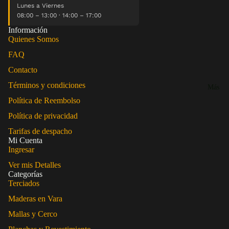
Lunes a Viernes
08:00 – 13:00 · 14:00 – 17:00
Información
Quienes Somos
FAQ
Contacto
Términos y condiciones
Más
Política de Reembolso
Política de privacidad
Tarifas de despacho
Mi Cuenta
Ingresar
Ver mis Detalles
Categorías
Terciados
Maderas en Vara
Mallas y Cerco