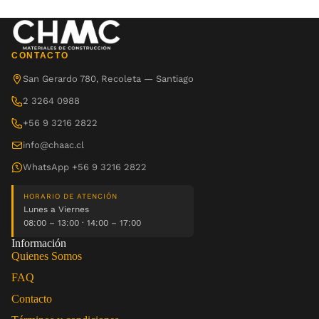
CONTACTO
San Gerardo 780, Recoleta — Santiago
2 3264 0988
+56 9 3216 2822
info@chaac.cl
WhatsApp +56 9 3216 2822
HORARIO DE ATENCIÓN
Lunes a Viernes
08:00 – 13:00 · 14:00 – 17:00
Información
Quienes Somos
FAQ
Contacto